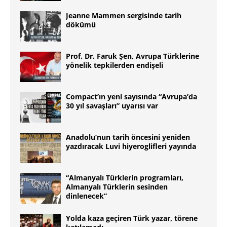
Jeanne Mammen sergisinde tarih
dökümü
Prof. Dr. Faruk Şen, Avrupa Türklerine
yönelik tepkilerden endişeli
Compact’ın yeni sayısında “Avrupa’da
30 yıl savaşları” uyarısı var
Anadolu’nun tarih öncesini yeniden
yazdıracak Luvi hiyeroglifleri yayında
“Almanyalı Türklerin programları,
Almanyalı Türklerin sesinden
dinlenecek”
Yolda kaza geçiren Türk yazar, törene