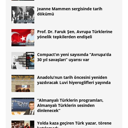
Jeanne Mammen sergisinde tarih
dökümü
Prof. Dr. Faruk Şen, Avrupa Türklerine
yönelik tepkilerden endişeli
Compact’ın yeni sayısında “Avrupa’da
30 yıl savaşları” uyarısı var
Anadolu’nun tarih öncesini yeniden
yazdıracak Luvi hiyeroglifleri yayında
“Almanyalı Türklerin programları,
Almanyalı Türklerin sesinden
dinlenecek”
Yolda kaza geçiren Türk yazar, törene