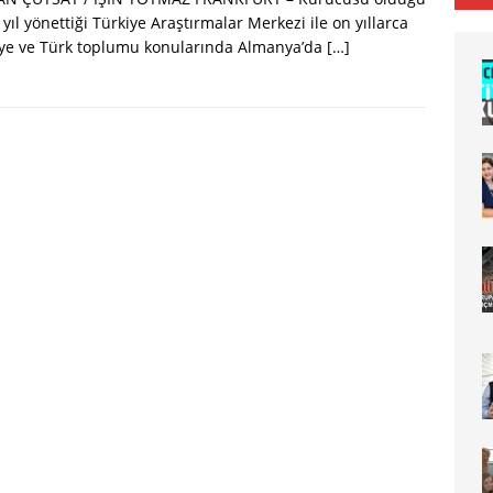
 yıl yönettiği Türkiye Araştırmalar Merkezi ile on yıllarca
iye ve Türk toplumu konularında Almanya’da
[…]