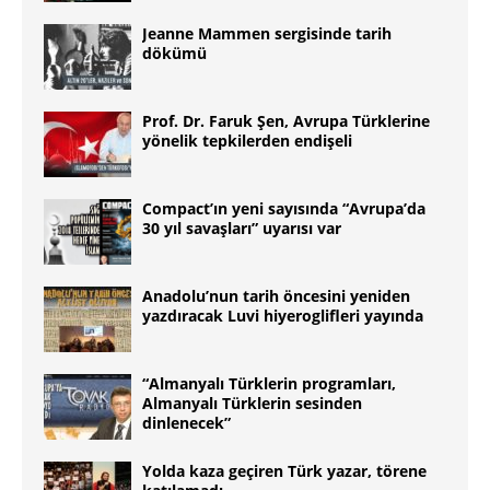
Jeanne Mammen sergisinde tarih
dökümü
Prof. Dr. Faruk Şen, Avrupa Türklerine
yönelik tepkilerden endişeli
Compact’ın yeni sayısında “Avrupa’da
30 yıl savaşları” uyarısı var
Anadolu’nun tarih öncesini yeniden
yazdıracak Luvi hiyeroglifleri yayında
“Almanyalı Türklerin programları,
Almanyalı Türklerin sesinden
dinlenecek”
Yolda kaza geçiren Türk yazar, törene