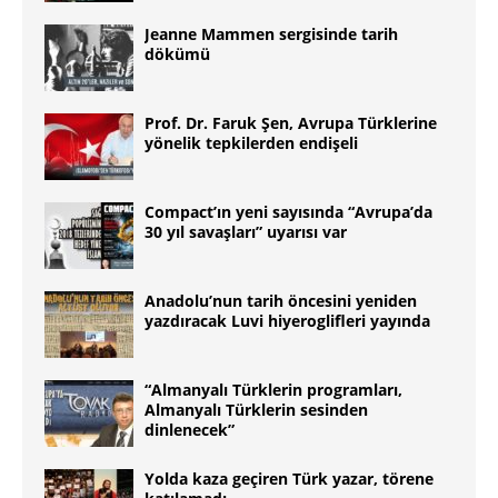
Jeanne Mammen sergisinde tarih
dökümü
Prof. Dr. Faruk Şen, Avrupa Türklerine
yönelik tepkilerden endişeli
Compact’ın yeni sayısında “Avrupa’da
30 yıl savaşları” uyarısı var
Anadolu’nun tarih öncesini yeniden
yazdıracak Luvi hiyeroglifleri yayında
“Almanyalı Türklerin programları,
Almanyalı Türklerin sesinden
dinlenecek”
Yolda kaza geçiren Türk yazar, törene