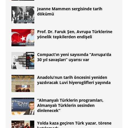
Jeanne Mammen sergisinde tarih
dökümü
Prof. Dr. Faruk Şen, Avrupa Türklerine
yönelik tepkilerden endişeli
Compact’ın yeni sayısında “Avrupa’da
30 yıl savaşları” uyarısı var
Anadolu’nun tarih öncesini yeniden
yazdıracak Luvi hiyeroglifleri yayında
“Almanyalı Türklerin programları,
Almanyalı Türklerin sesinden
dinlenecek”
Yolda kaza geçiren Türk yazar, törene